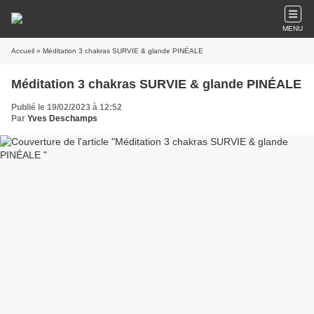
MENU
Accueil
» Méditation 3 chakras SURVIE & glande PINÉALE
Méditation 3 chakras SURVIE & glande PINÉALE
Publié le 19/02/2023 à 12:52
Par
Yves Deschamps