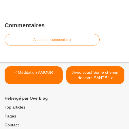
Commentaires
Ajouter un commentaire
< Méditation AMOUR
Avec vous! Sur le chemin
de votre SANTÉ ! >
Hébergé par Overblog
Top articles
Pages
Contact