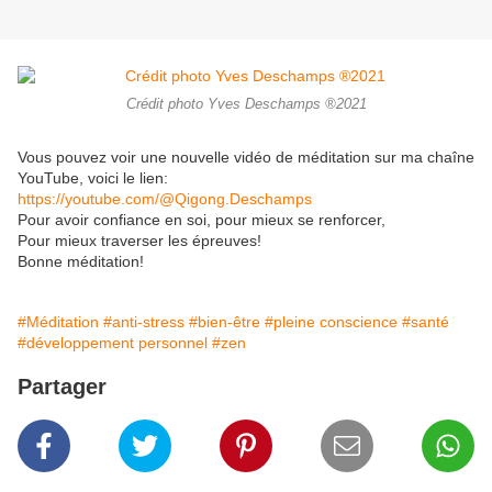
Crédit photo Yves Deschamps ®️2021
Vous pouvez voir une nouvelle vidéo de méditation sur ma chaîne
YouTube, voici le lien:
https://youtube.com/@Qigong.Deschamps
Pour avoir confiance en soi, pour mieux se renforcer,
Pour mieux traverser les épreuves!
Bonne méditation!
#Méditation
#anti-stress
#bien-être
#pleine conscience
#santé
#développement personnel
#zen
Partager