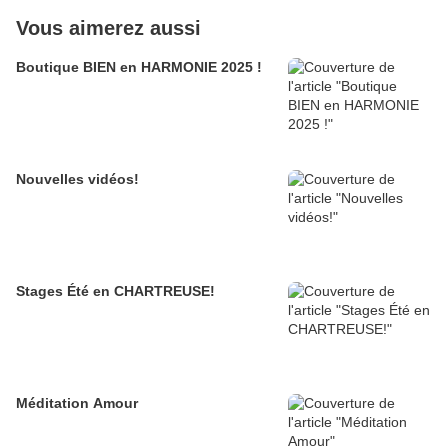
Vous aimerez aussi
Boutique BIEN en HARMONIE 2025 !
Nouvelles vidéos!
Stages Été en CHARTREUSE!
Méditation Amour