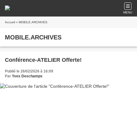
MENU
Accueil
» MOBILE.ARCHIVES
MOBILE.ARCHIVES
Conférence-ATELIER Offerte!
Publié le 26/02/2026 à 16:09
Par
Yves Deschamps