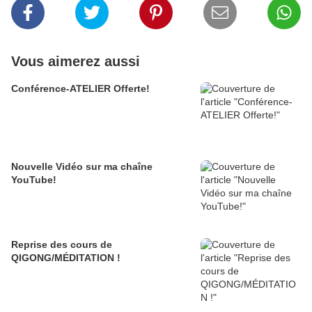
Vous aimerez aussi
Conférence-ATELIER Offerte!
Nouvelle Vidéo sur ma chaîne
YouTube!
Reprise des cours de
QIGONG/MÉDITATION !