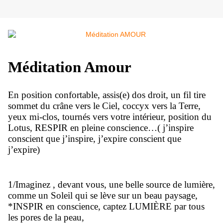
Méditation Amour
En position confortable, assis(e) dos droit, un fil tire
sommet du crâne vers le Ciel, coccyx vers la Terre,
yeux mi-clos, tournés vers votre intérieur, position du
Lotus, RESPIR en pleine conscience…( j’inspire
conscient que j’inspire, j’expire conscient que
j’expire)
1/Imaginez , devant vous, une belle source de lumière,
comme un Soleil qui se lève sur un beau paysage,
*INSPIR en conscience, captez LUMIÈRE par tous
les pores de la peau,