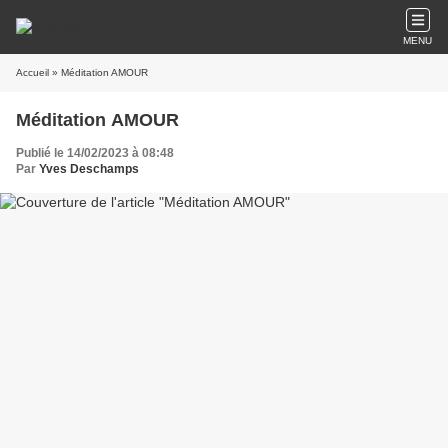
MENU
Accueil
» Méditation AMOUR
Méditation AMOUR
Publié le 14/02/2023 à 08:48
Par
Yves Deschamps