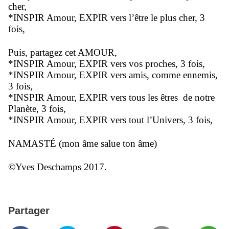
cher,
*INSPIR Amour, EXPIR vers l’être le plus cher, 3
fois,
Puis, partagez cet AMOUR,
*INSPIR Amour, EXPIR vers vos proches, 3 fois,
*INSPIR Amour, EXPIR vers amis, comme ennemis,
3 fois,
*INSPIR Amour, EXPIR vers tous les êtres
de notre
Planète, 3 fois,
*INSPIR Amour, EXPIR vers tout l’Univers, 3 fois,
NAMASTÉ (mon âme salue ton âme)
©Yves Deschamps 2017.
Partager