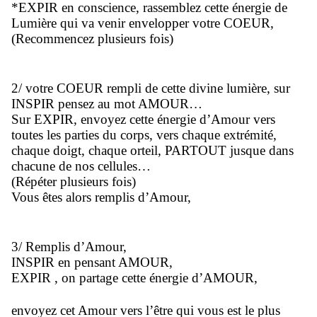
*EXPIR en conscience, rassemblez cette énergie de
Lumière qui va venir envelopper votre COEUR,
(Recommencez plusieurs fois)
2/ votre COEUR rempli de cette divine lumière, sur
INSPIR pensez au mot AMOUR…
Sur EXPIR, envoyez cette énergie d’Amour vers
toutes les parties du corps, vers chaque extrémité,
chaque doigt, chaque orteil, PARTOUT jusque dans
chacune de nos cellules…
(Répéter plusieurs fois)
Vous êtes alors remplis d’Amour,
3/ Remplis d’Amour,
INSPIR en pensant AMOUR,
EXPIR , on partage cette énergie d’AMOUR,
envoyez cet Amour vers l’être qui vous est le plus