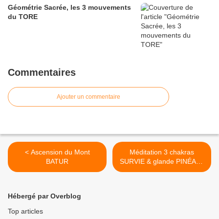
Géométrie Sacrée, les 3 mouvements
du TORE
Commentaires
Ajouter un commentaire
< Ascension du Mont
Méditation 3 chakras
BATUR
SURVIE & glande PINÉALE
>
Hébergé par Overblog
Top articles