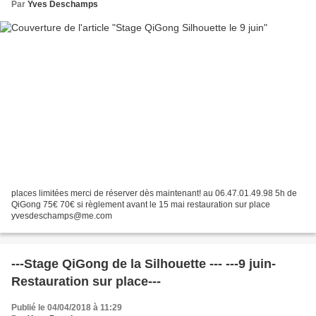
Par
Yves Deschamps
places limitées merci de réserver dès maintenant! au 06.47.01.49.98 5h de
QiGong 75€ 70€ si règlement avant le 15 mai restauration sur place
yvesdeschamps@me.com
---Stage QiGong de la Silhouette --- ---9 juin-
Restauration sur place---
Publié le 04/04/2018 à 11:29