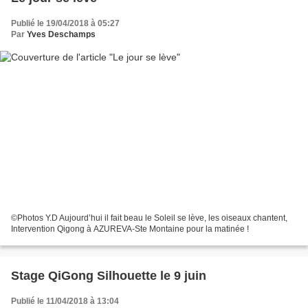
Publié le 19/04/2018 à 05:27
Par
Yves Deschamps
©️Photos Y.D Aujourd’hui il fait beau le Soleil se lève, les oiseaux chantent,
Intervention Qigong à AZUREVA-Ste Montaine pour la matinée !
Stage QiGong Silhouette le 9 juin
Publié le 11/04/2018 à 13:04