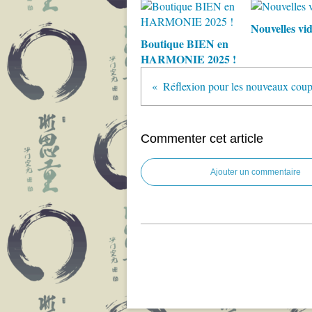
Nouvelles vid
Boutique BIEN en
HARMONIE 2025 !
Commenter cet article
Ajouter un commentaire