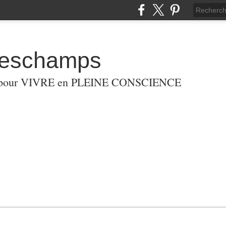
eschamps
G pour VIVRE en PLEINE CONSCIENCE