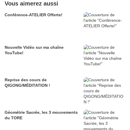
Vous aimerez aussi
Conférence-ATELIER Offerte!
Nouvelle Vidéo sur ma chaîne
YouTube!
Reprise des cours de
QIGONG/MÉDITATION !
Géométrie Sacrée, les 3 mouvements
du TORE