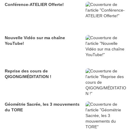
Conférence-ATELIER Offerte!
Nouvelle Vidéo sur ma chaîne
YouTube!
Reprise des cours de
QIGONG/MÉDITATION !
Géométrie Sacrée, les 3 mouvements
du TORE