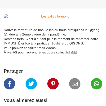
Nouvelle fermeture de nos Salles où nous pratiquions le Qigong
😢, due à la 2ème vague de la pandémie,
Restons forts! C’est d’autant plus le moment de renforcer notre
IMMUNITÉ grâce à la pratique régulière du QIGONG.
Vous pouvez consulter mes vidéos,
À bientôt pour reprendre les cours collectifs! 🙏🏻
Partager
Vous aimerez aussi