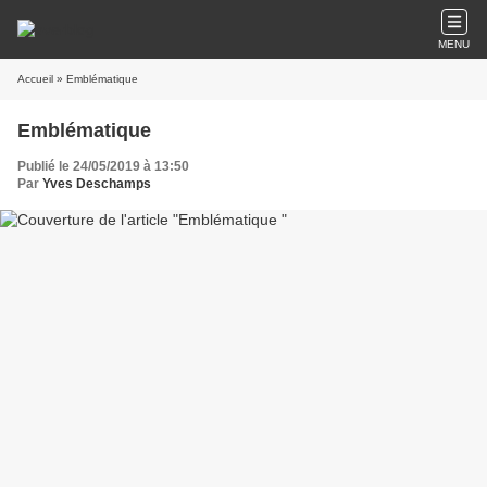
MENU
Accueil
» Emblématique
Emblématique
Publié le 24/05/2019 à 13:50
Par
Yves Deschamps