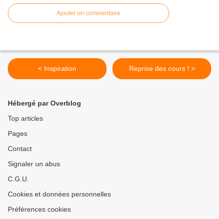
Ajouter un commentaire
< Inspiration
Reprise des cours ! >
Hébergé par Overblog
Top articles
Pages
Contact
Signaler un abus
C.G.U.
Cookies et données personnelles
Préférences cookies