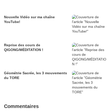
Nouvelle Vidéo sur ma chaîne
YouTube!
Reprise des cours de
QIGONG/MÉDITATION !
Géométrie Sacrée, les 3 mouvements
du TORE
Commentaires