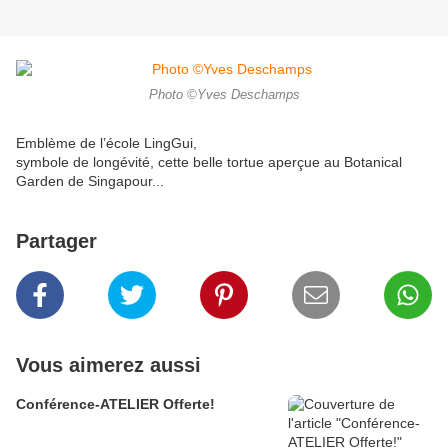
Photo ©️Yves Deschamps
Emblème de l’école LingGui,
symbole de longévité, cette belle tortue aperçue au Botanical
Garden de Singapour...
Partager
Vous aimerez aussi
Conférence-ATELIER Offerte!