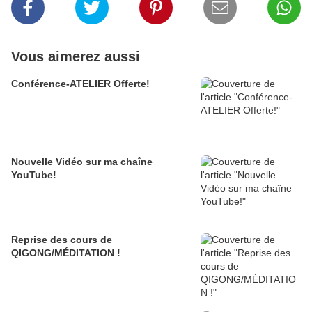
Vous aimerez aussi
Conférence-ATELIER Offerte!
Nouvelle Vidéo sur ma chaîne
YouTube!
Reprise des cours de
QIGONG/MÉDITATION !