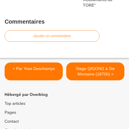
Commentaires
Ajouter un commentaire
< Par Yves Deschamps
Stage QIGONG à Ste
Montaine (18700) >
Hébergé par Overblog
Top articles
Pages
Contact