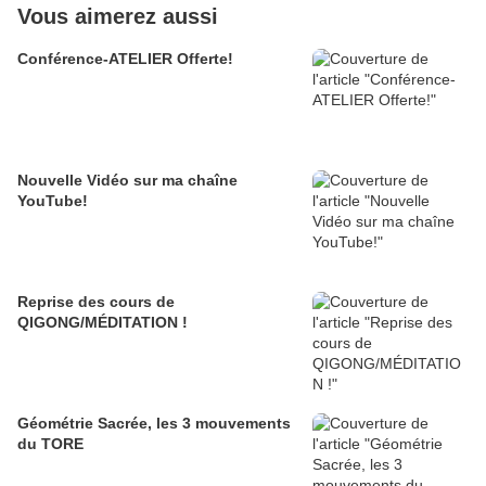
Vous aimerez aussi
Conférence-ATELIER Offerte!
Nouvelle Vidéo sur ma chaîne
YouTube!
Reprise des cours de
QIGONG/MÉDITATION !
Géométrie Sacrée, les 3 mouvements
du TORE