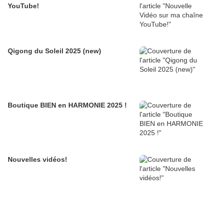
YouTube!
Qigong du Soleil 2025 (new)
Boutique BIEN en HARMONIE 2025 !
Nouvelles vidéos!