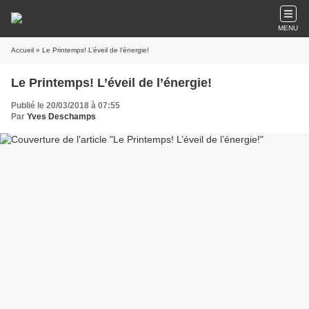
MENU
Accueil
» Le Printemps! L’éveil de l’énergie!
Le Printemps! L’éveil de l’énergie!
Publié le 20/03/2018 à 07:55
Par
Yves Deschamps