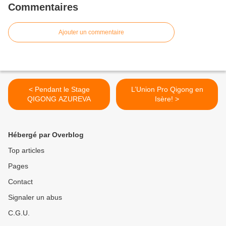
Commentaires
Ajouter un commentaire
< Pendant le Stage
L’Union Pro Qigong en
QIGONG AZUREVA
Isère! >
Hébergé par Overblog
Top articles
Pages
Contact
Signaler un abus
C.G.U.