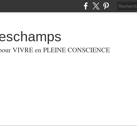
eschamps
G pour VIVRE en PLEINE CONSCIENCE